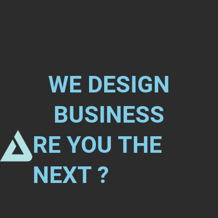
WE DESIGN
BUSINESS
RE YOU THE
NEXT ?